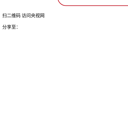
扫二维码 访问央视网
分享至：