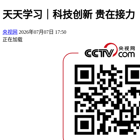
天天学习｜科技创新 贵在接力
央视网
2026年07月07日 17:50
正在加载