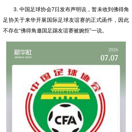
3. 中国足球协会7日发布声明说，暂未收到佛得角
足协关于来华开展国际足球友谊赛的正式函件，因此
不存在“佛得角邀国足踢友谊赛被婉拒”一说。