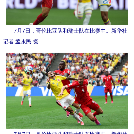
7月7日，哥伦比亚队和瑞士队在比赛中。新华社
记者 孟永民 摄