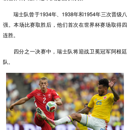
瑞士队曾于1934年、1938年和1954年三次晋级八
强。本场比赛取胜后，他们首次在世界杯赛场取得四
连胜。
四分之一决赛中，瑞士队将迎战卫冕冠军阿根廷
队。