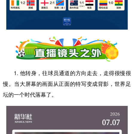
1. 他转身，往球员通道的方向走去，走得很慢很
慢。当大屏幕的画面从正面的特写变成背影，世界足
坛的一个时代落幕了。