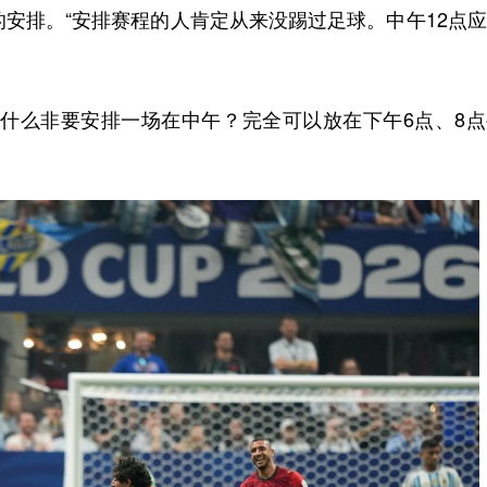
安排。“安排赛程的人肯定从来没踢过足球。中午12点
么非要安排一场在中午？完全可以放在下午6点、8点