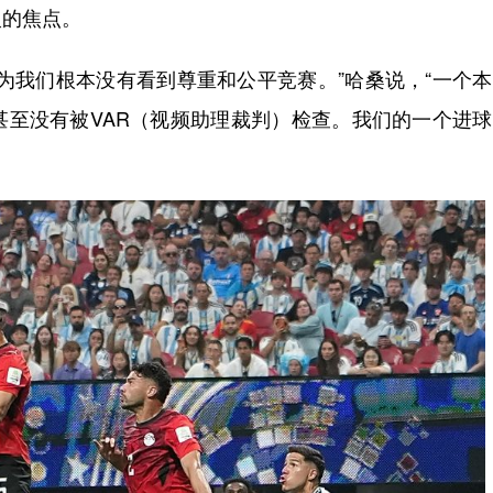
火的焦点。
我们根本没有看到尊重和公平竞赛。”哈桑说，“一个本
甚至没有被VAR（视频助理裁判）检查。我们的一个进