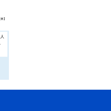
紫来】
人