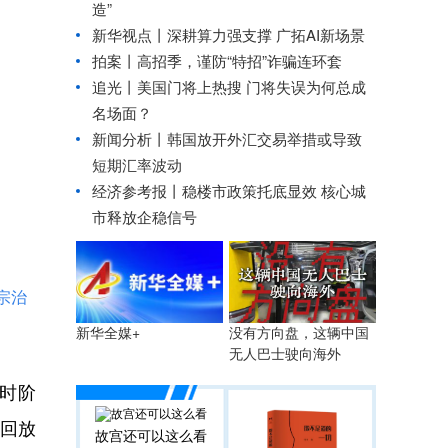
造”
新华视点丨
深耕算力强支撑 广拓AI新场景
拍案丨高招季，谨防“特招”诈骗连环套
追光丨
美国门将上热搜 门将失误为何总成
名场面？
新闻分析丨韩国放开外汇交易举措或导致
短期汇率波动
经济参考报丨
稳楼市政策托底显效 核心城
市释放企稳信号
宗治
没有方向盘，这辆中国
新华全媒+
无人巴士驶向海外
时阶
频回放
故宫还可以这么看