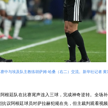
赛中与埃及队主教练胡萨姆·哈桑（右二）交流。新华社记者 黄
阿根廷队在比赛尾声连入三球，完成神奇逆转。全场补
强烈抗议阿根廷球员对萨拉赫犯规在先，但主裁判观看视