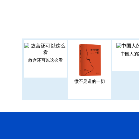
中国人的
故宫还可以这么看
微不足道的一切