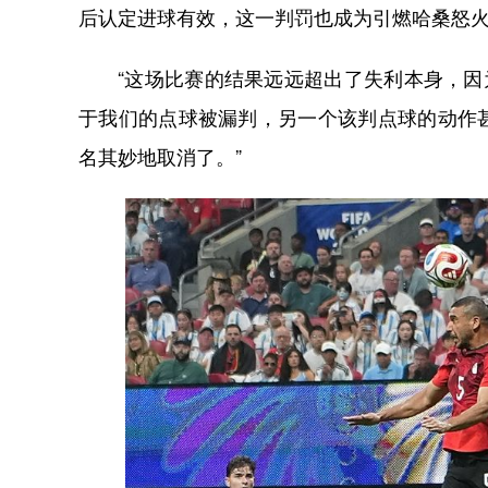
后认定进球有效，这一判罚也成为引燃哈桑怒
“这场比赛的结果远远超出了失利本身，因为
于我们的点球被漏判，另一个该判点球的动作
名其妙地取消了。”