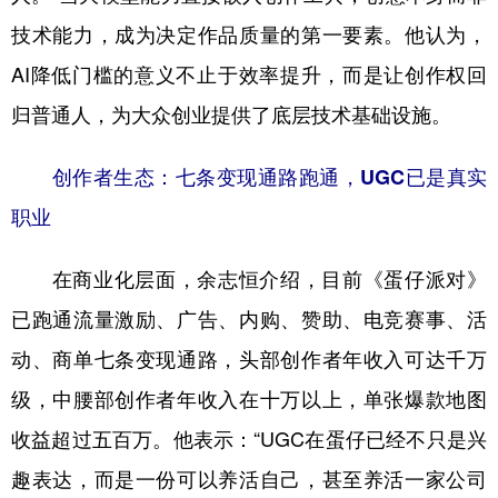
技术能力，成为决定作品质量的第一要素。他认为，
AI降低门槛的意义不止于效率提升，而是让创作权回
归普通人，为大众创业提供了底层技术基础设施。
创作者生态：七条变现通路跑通，UGC已是真实
职业
在商业化层面，余志恒介绍，目前《蛋仔派对》
已跑通流量激励、广告、内购、赞助、电竞赛事、活
动、商单七条变现通路，头部创作者年收入可达千万
级，中腰部创作者年收入在十万以上，单张爆款地图
收益超过五百万。他表示：“UGC在蛋仔已经不只是兴
趣表达，而是一份可以养活自己，甚至养活一家公司