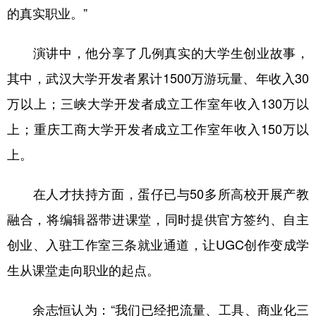
的真实职业。”
演讲中，他分享了几例真实的大学生创业故事，
其中，武汉大学开发者累计1500万游玩量、年收入30
万以上；三峡大学开发者成立工作室年收入130万以
上；重庆工商大学开发者成立工作室年收入150万以
上。
在人才扶持方面，蛋仔已与50多所高校开展产教
融合，将编辑器带进课堂，同时提供官方签约、自主
创业、入驻工作室三条就业通道，让UGC创作变成学
生从课堂走向职业的起点。
余志恒认为：“我们已经把流量、工具、商业化三