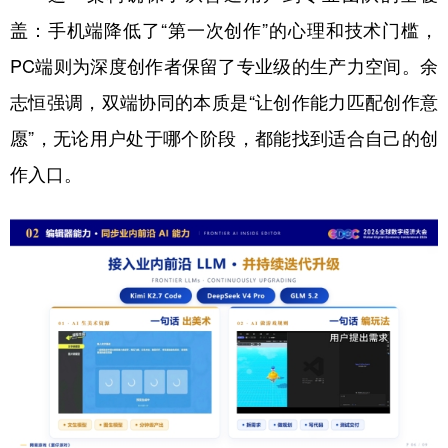
盖：手机端降低了“第一次创作”的心理和技术门槛，
PC端则为深度创作者保留了专业级的生产力空间。余
志恒强调，双端协同的本质是“让创作能力匹配创作意
愿”，无论用户处于哪个阶段，都能找到适合自己的创
作入口。