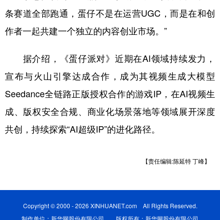
条赛道全部跑通，蛋仔不是在运营UGC，而是在和创
作者一起共建一个独立的内容创业市场。”
据介绍，《蛋仔派对》近期在AI领域持续发力，
宣布与火山引擎达成合作，成为其视频生成大模型
Seedance全链路正版授权合作的游戏IP，在AI视频生
成、版权安全合规、商业化场景落地等领域展开深度
共创，持续探索“AI超级IP”的进化路径。
【责任编辑:陈延特 丁峰】
Copyright © 2000 - 2026 XINHUANET.com All Rights Reserved.
制作单位：新华网股份有限公司 版权所有：新华网股份有限公司