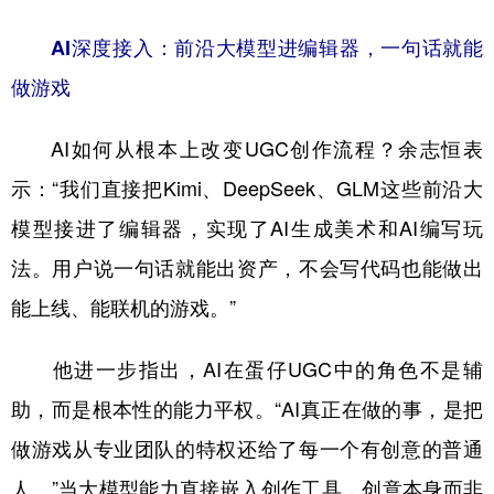
AI深度接入：前沿大模型进编辑器，一句话就能
做游戏
AI如何从根本上改变UGC创作流程？余志恒表
示：“我们直接把Kimi、DeepSeek、GLM这些前沿大
模型接进了编辑器，实现了AI生成美术和AI编写玩
法。用户说一句话就能出资产，不会写代码也能做出
能上线、能联机的游戏。”
他进一步指出，AI在蛋仔UGC中的角色不是辅
助，而是根本性的能力平权。“AI真正在做的事，是把
做游戏从专业团队的特权还给了每一个有创意的普通
人。”当大模型能力直接嵌入创作工具，创意本身而非