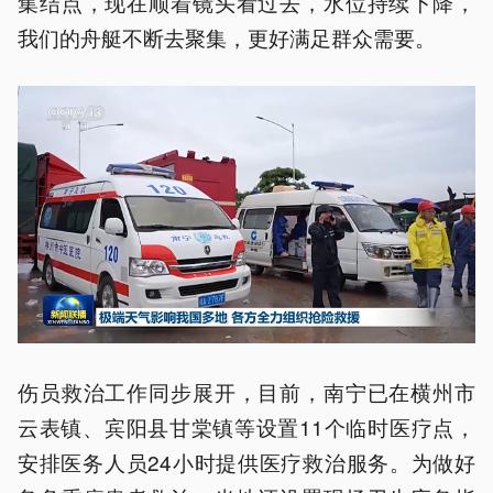
集结点，现在顺着镜头看过去，水位持续下降，
我们的舟艇不断去聚集，更好满足群众需要。
伤员救治工作同步展开，目前，南宁已在横州市
云表镇、宾阳县甘棠镇等设置11个临时医疗点，
安排医务人员24小时提供医疗救治服务。为做好