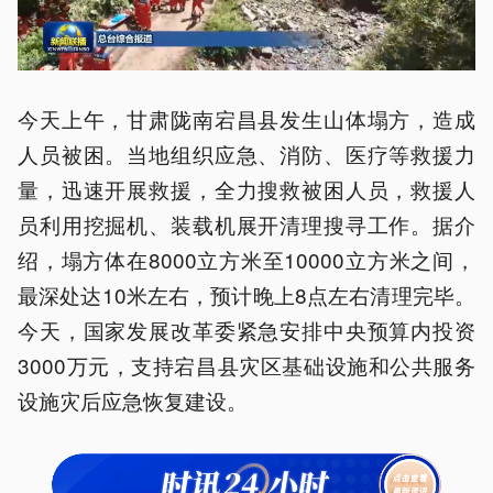
今天上午，甘肃陇南宕昌县发生山体塌方，造成
人员被困。当地组织应急、消防、医疗等救援力
量，迅速开展救援，全力搜救被困人员，救援人
员利用挖掘机、装载机展开清理搜寻工作。据介
绍，塌方体在8000立方米至10000立方米之间，
最深处达10米左右，预计晚上8点左右清理完毕。
今天，国家发展改革委紧急安排中央预算内投资
3000万元，支持宕昌县灾区基础设施和公共服务
设施灾后应急恢复建设。