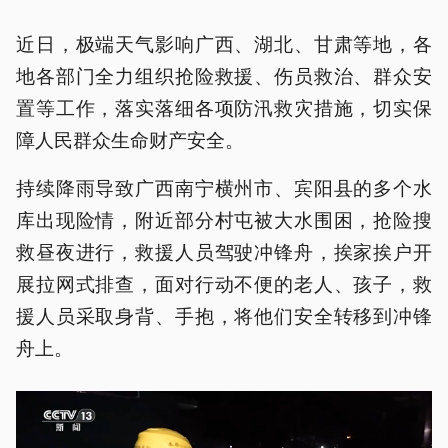
近日，极端天气影响广西、湖北、甘肃等地，各
地各部门全力组织抢险救援、伤员救治、群众安
置等工作，落实落细各项防汛救灾措施，切实保
障人民群众生命财产安全。
持续降雨导致广西南宁横州市、宾阳县的多个水
库出现险情，附近部分村屯被大水围困，抢险搜
救昼夜进行，救援人员驾驶冲锋舟，挨家挨户开
展拉网式排查，面对行动不便的老人、孩子，救
援人员采取身背、手抱，将他们安全转移到冲锋
舟上。