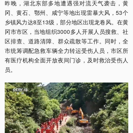
昨晚，湖北东部多地遭遇强对流天气袭击，黄
冈、黄石、鄂州、咸宁等地出现雷暴大风，53个
乡镇风力达8至13级，部分地区出现龙卷风。在黄
冈市市区，当地组织3000多人开展人员搜救、社
区排查、道路清障、群众疏散等工作。同时，全
市统筹调配急救车辆全力转运受伤人员，市区所
有医疗机构全面开放夜间门诊，及时救治受伤人
员。