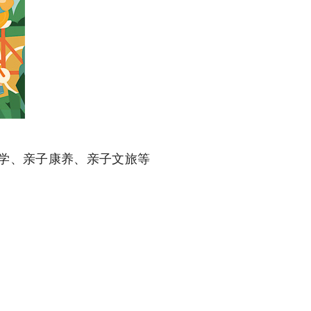
学、亲子康养、亲子文旅等