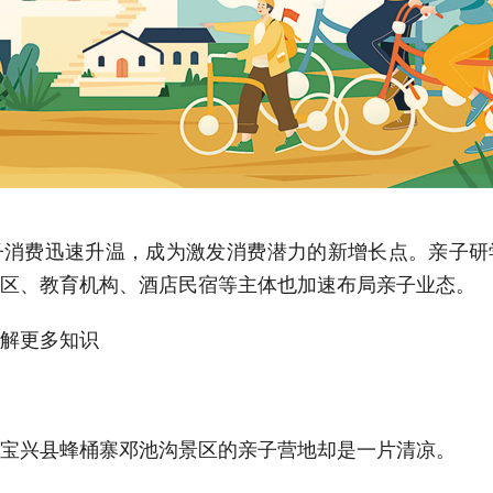
费迅速升温，成为激发消费潜力的新增长点。亲子研
区、教育机构、酒店民宿等主体也加速布局亲子业态。
解更多知识
兴县蜂桶寨邓池沟景区的亲子营地却是一片清凉。