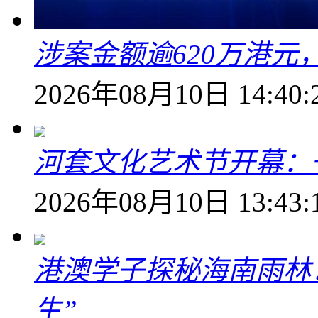
涉案金额逾620万港
2026年08月10日 14:40:
河套文化艺术节开幕：
2026年08月10日 13:43:
港澳学子探秘海南雨林
生”