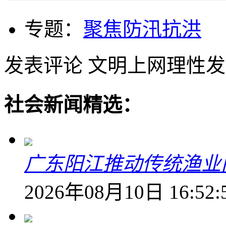
专题：
聚焦防汛抗洪
发表评论
文明上网理性发
社会新闻精选：
广东阳江推动传统渔业
2026年08月10日 16:52: