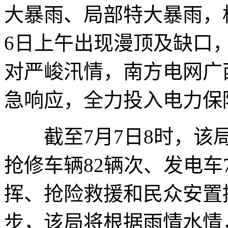
大暴雨、局部特大暴雨，
6日上午出现漫顶及缺口
对严峻汛情，南方电网广
急响应，全力投入电力保
截至7月7日8时，该局
抢修车辆82辆次、发电车
挥、抢险救援和民众安置
步，该局将根据雨情水情