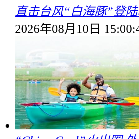
直击台风“白海豚”登
2026年08月10日 15:00: