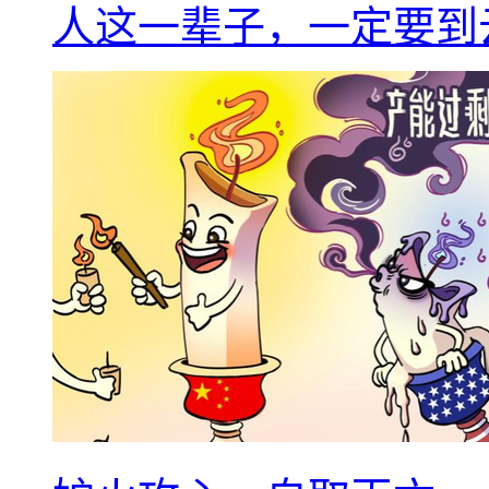
人这一辈子，一定要到