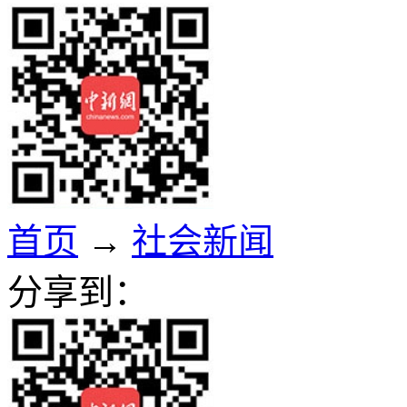
首页
→
社会新闻
分享到：