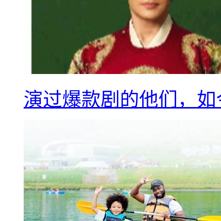
演过爆款剧的他们，如