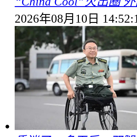
“China Cool”火
2026年08月10日 14:52: