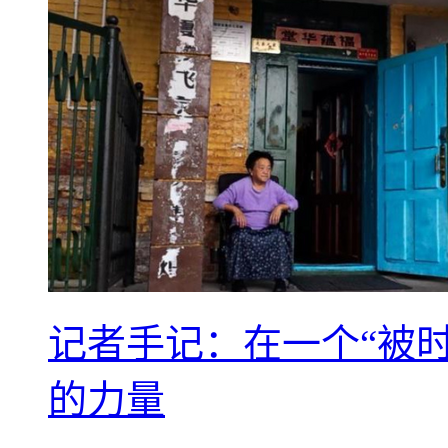
记者手记：在一个“被
的力量