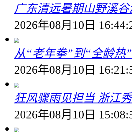
广东清远暑期山野溪谷
2026年08月10日 16:44:
从“老年拳”到“全龄热
2026年08月10日 16:21:
狂风骤雨见担当 浙江秀
2026年08月10日 15:08: