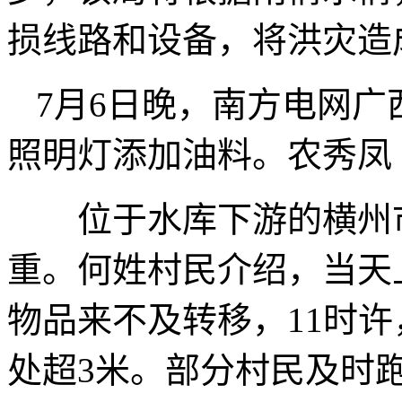
损线路和设备，将洪灾造
7月6日晚，南方电网
照明灯添加油料。农秀凤
位于水库下游的横州市
重。何姓村民介绍，当天
物品来不及转移，11时
处超3米。部分村民及时