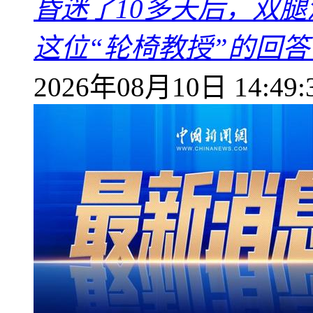
昏迷了10多天后，双
这位“轮椅教授”的回
2026年08月10日 14:49: