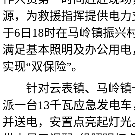
源，为救援指挥提供电力
于6日18时在马岭镇振兴
满足基本照明及办公用电
实现“双保险”。
针对云表镇、马岭镇一
派一台13千瓦应急发电车
并送电，安置点亮起灯光