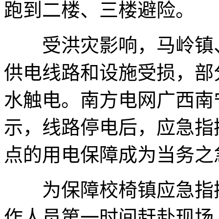
跑到二楼、三楼避险。
受洪灾影响，马岭镇、
供电线路和设施受损，部
水触电。南方电网广西南
示，线路停电后，应急指
点的用电保障成为当务之
为保障校椅镇应急指挥
作人员第一时间赶赴现场