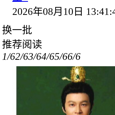
2026年08月10日 13:41:
换一批
推荐阅读
1/6
2/6
3/6
4/6
5/6
6/6