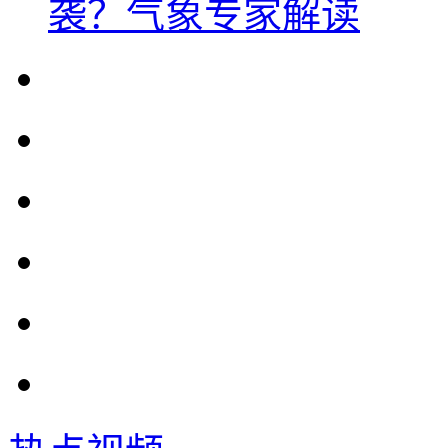
袭？气象专家解读