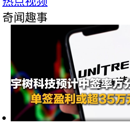
热点视频
奇闻趣事