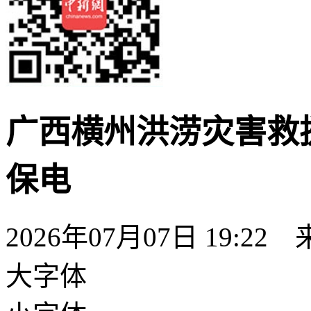
广西横州洪涝灾害救
保电
2026年07月07日 19:22
大字体