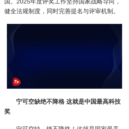
国。2025年度评奖工作坚持国家战略导向，
健全法规制度，同时完善提名与评审机制。
宁可空缺绝不降格 这就是中国最高科技
奖
宁可空缺，绝不降格！这就是国家最高