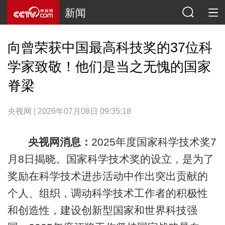
新闻
向曾荣获中国最高科技奖的37位科
学家致敬！他们是当之无愧的国家
脊梁
央视网 | 2026年07月08日 09:35:18
央视网消息：
2025年度国家科学技术奖7
月8日揭晓。国家科学技术奖的设立，是为了
奖励在科学技术进步活动中作出突出贡献的
个人、组织，调动科学技术工作者的积极性
和创造性，建设创新型国家和世界科技强