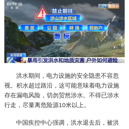
洪水期间，电力设施的安全隐患不容忽
视。积水超过路沿，这可能意味着电力设施
存在漏电风险，切勿贸然涉水。不得已涉水
行走，尽量离危险源10米以上。
中国疾控中心强调，洪水退去后，被洪