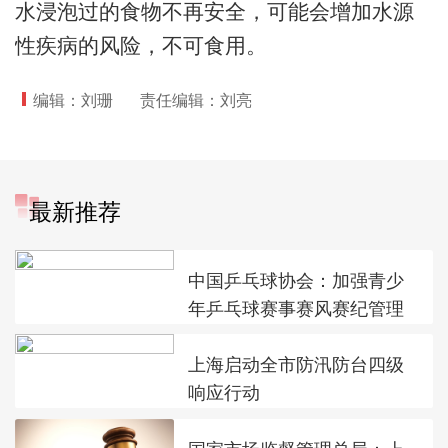
水浸泡过的食物不再安全，可能会增加水源
性疾病的风险，不可食用。
编辑：刘珊
责任编辑：刘亮
最新推荐
中国乒乓球协会：加强青少
年乒乓球赛事赛风赛纪管理
上海启动全市防汛防台四级
响应行动