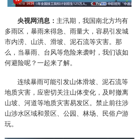
央视网消息：
主汛期，我国南北方均有
多雨区，暴雨来得急、雨量大，容易引发城
市内涝、山洪、滑坡、泥石流等灾害。那
么，当暴雨、台风等危险来袭时，我们该如
何避险呢？一起来了解。
连续暴雨可能引发山体滑坡、泥石流等
地质灾害，应密切关注山体变化，及时撤离
山坡、河道等地质灾害易发区。禁止前往涉
山涉水区域和景区、公园、林场、民俗户游
玩。