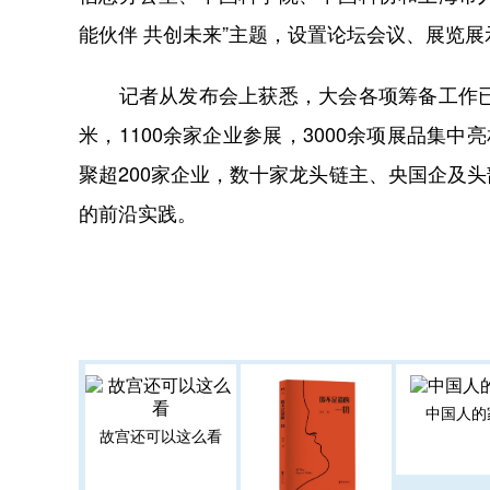
能伙伴 共创未来”主题，设置论坛会议、展览
记者从发布会上获悉，大会各项筹备工作已进
米，1100余家企业参展，3000余项展品集
聚超200家企业，数十家龙头链主、央国企及
的前沿实践。
中国人的
故宫还可以这么看