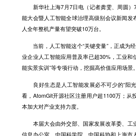
新华社上海7月7日电（记者龚雯、周圆）7
能大会暨人工智能全球治理高级别会议新闻发
人全年整机产量有望突破10万台。
当前，人工智能这个“关键变量”，正成为经
业企业人工智能应用普及率已超30%，工业和
能实景实训”等专项行动，挖掘高价值应用场景
良好生态是人工智能发展必不可少的“阳光雨
看，AtomGit开源社区注册用户超1100
本加大对产业支持力度。
本届大会由外交部、国家发展改革委、工业
信息办公室、中国科学院、中国科协和上海市人