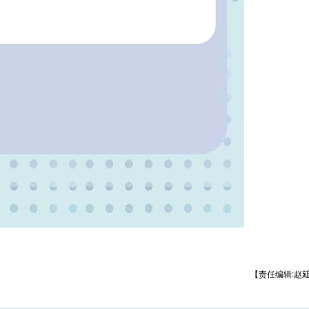
【责任编辑:赵