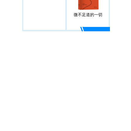
微不足道的一切