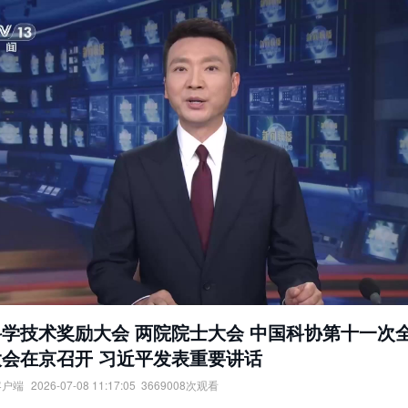
学技术奖励大会 两院院士大会 中国科协第十一次
会在京召开 习近平发表重要讲话
客户端
2026-07-08 11:17:05
3669008
次观看
技术奖励大会、两院院士大会、中国科协第十一次全国代表大会在京召开