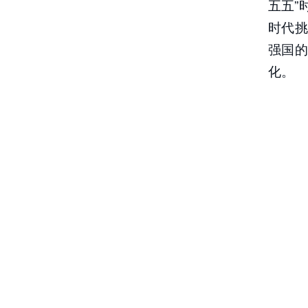
五五”
时代挑
强国
化。
李强
读奖励
上午1
丁薛祥
决定》
仪式号
中国
所贲