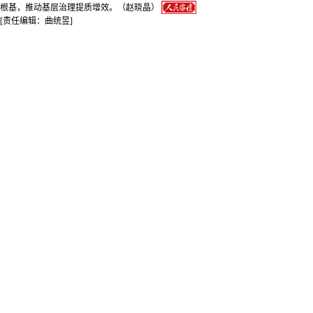
根基，推动基层治理提质增效。（赵晓晶）
[责任编辑：曲统昱]