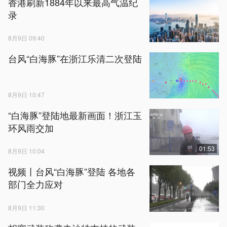
香港刷新1884年以来最高气温纪
录
8月9日 09:40
台风“白海豚”在浙江乐清二次登陆
8月9日 10:47
“白海豚”登陆地最新画面！浙江玉
环风雨交加
01:53
8月9日 10:04
视频丨台风“白海豚”登陆 各地各
部门全力应对
8月9日 11:30