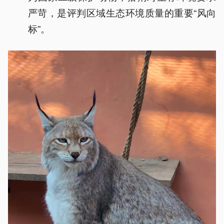
严苛，是评判区域生态环境质量的重要“风向
标”。