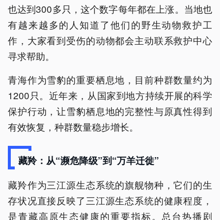
也达到300多只，这个数字每年都在上涨。当地也
有越来越多的人知道了他们的野生动物救护工
作，大家看到受伤的动物都会主动联系救护中心
寻求帮助。
青海作为雪豹的重要栖息地，目前种群数量约为
1200只。近年来，从国家到地方持续开展的科学
保护行动，让雪豹栖息地的完整性与原真性得到
有效恢复，种群数量稳步增长。
藏羚：从“濒危降级”到“万羊迁徙”
藏羚作为三江源生态系统的旗舰物种，它们的生
存状况直接反映了三江源生态系统的健康程度，
是青藏高原生态健康的重要指标。总台热播剧