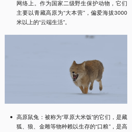
网络上。作为国家二级野生保护动物，它们
主要以青藏高原为“大本营”，偏爱海拔3000
米以上的“云端生活”。
高原鼠兔：被称为“草原大米饭”的它们，是藏
狐、狼、金雕等物种赖以生存的“口粮”，是高