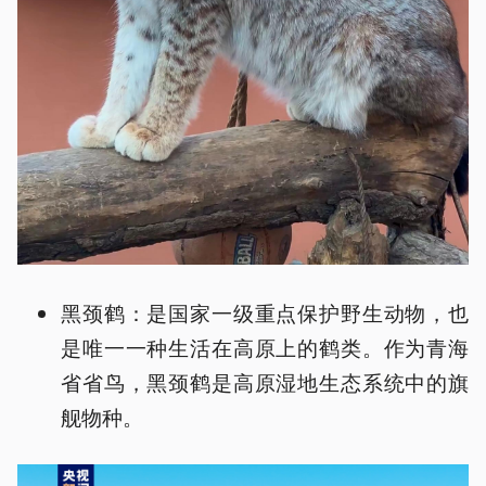
黑颈鹤：是国家一级重点保护野生动物，也
是唯一一种生活在高原上的鹤类。作为青海
省省鸟，黑颈鹤是高原湿地生态系统中的旗
舰物种。