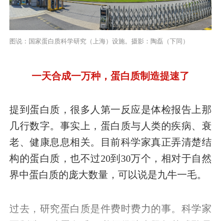
图说：国家蛋白质科学研究（上海）设施。摄影：陶磊（下同）
一天合成一万种，蛋白质制造提速了
提到蛋白质，很多人第一反应是体检报告上那
几行数字。事实上，蛋白质与人类的疾病、衰
老、健康息息相关。目前科学家真正弄清楚结
构的蛋白质，也不过20到30万个，相对于自然
界中蛋白质的庞大数量，可以说是九牛一毛。
过去，研究蛋白质是件费时费力的事。科学家