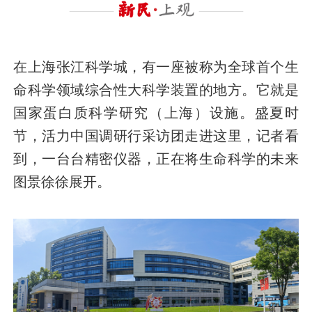
在上海张江科学城，有一座被称为全球首个生
命科学领域综合性大科学装置的地方。它就是
国家蛋白质科学研究（上海）设施。盛夏时
节，活力中国调研行采访团走进这里，记者看
到，一台台精密仪器，正在将生命科学的未来
图景徐徐展开。