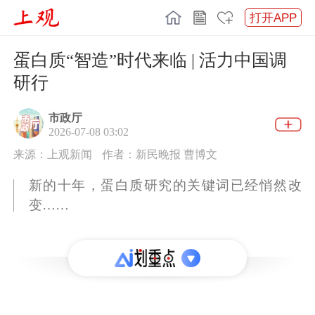
打开APP
蛋白质“智造”时代来临 | 活力中国调
研行
市政厅
2026-07-08 03:02
来源：上观新闻
作者：新民晚报 曹博文
新的十年，蛋白质研究的关键词已经悄然改
变……