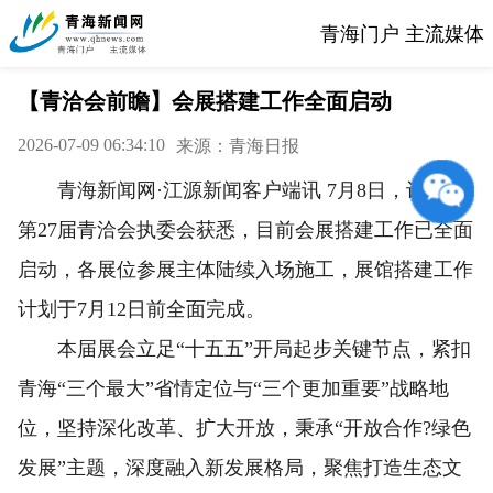
青海门户 主流媒体
【青洽会前瞻】会展搭建工作全面启动
2026-07-09 06:34:10
来源：青海日报
青海新闻网·江源新闻客户端讯 7月8日，记者从
第27届青洽会执委会获悉，目前会展搭建工作已全面
启动，各展位参展主体陆续入场施工，展馆搭建工作
计划于7月12日前全面完成。
本届展会立足“十五五”开局起步关键节点，紧扣
青海“三个最大”省情定位与“三个更加重要”战略地
位，坚持深化改革、扩大开放，秉承“开放合作?绿色
发展”主题，深度融入新发展格局，聚焦打造生态文