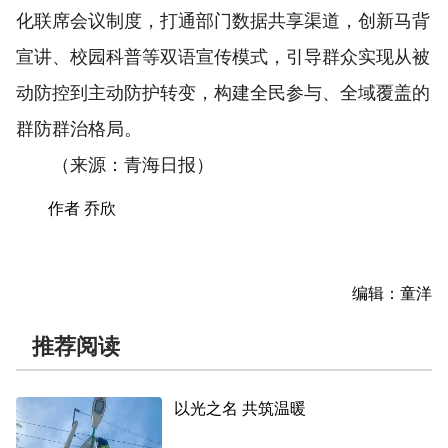
化联席会议制度，打通部门数据共享渠道，创新马背
宣讲、校园科普等双语宣传模式，引导群众实现从被
动防控到主动防护转变，构建全民参与、全域覆盖的
群防群治格局。
（来源：青海日报）
作者 乔欣
编辑：童洋
推荐阅读
以光之名 共筑温暖