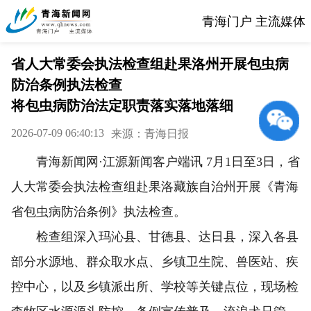
青海门户 主流媒体
省人大常委会执法检查组赴果洛州开展包虫病
防治条例执法检查
将包虫病防治法定职责落实落地落细
2026-07-09 06:40:13
来源：青海日报
青海新闻网·江源新闻客户端讯 7月1日至3日，省
人大常委会执法检查组赴果洛藏族自治州开展《青海
省包虫病防治条例》执法检查。
检查组深入玛沁县、甘德县、达日县，深入各县
部分水源地、群众取水点、乡镇卫生院、兽医站、疾
控中心，以及乡镇派出所、学校等关键点位，现场检