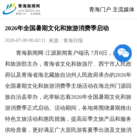
青海门户 主流媒体
2026年全国暑期文化和旅游消费季启动
2026-07-09 06:42:11
来源：青海日报
青海新闻网·江源新闻客户端讯 7月8日，由文化
和旅游部主办，青海省文化和旅游厅、西宁市人民政
府以及青海省海北藏族自治州人民政府承办的2026年
全国暑期文化和旅游消费季主场活动在海北州门源回
族自治县举办，此举标志着2026年全国暑期文化和旅
游消费季正式启动。活动期间，各地将围绕暑期推出
特色文旅活动和惠民措施，提高应季文旅产品和服务
供给质量，更好满足广大居民游客夏季出游及文旅消