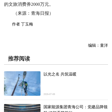
的文旅消费券2000万元。
（来源：青海日报）
作者 丁玉梅
编辑：童洋
推荐阅读
以光之名 共筑温暖
2026-07-08
国家能源集团青海公司：党建品牌领