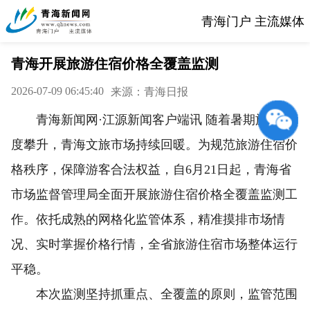
青海门户 主流媒体
青海开展旅游住宿价格全覆盖监测
2026-07-09 06:45:40
来源：青海日报
青海新闻网·江源新闻客户端讯 随着暑期旅游热
度攀升，青海文旅市场持续回暖。为规范旅游住宿价
格秩序，保障游客合法权益，自6月21日起，青海省
市场监督管理局全面开展旅游住宿价格全覆盖监测工
作。依托成熟的网格化监管体系，精准摸排市场情
况、实时掌握价格行情，全省旅游住宿市场整体运行
平稳。
本次监测坚持抓重点、全覆盖的原则，监管范围