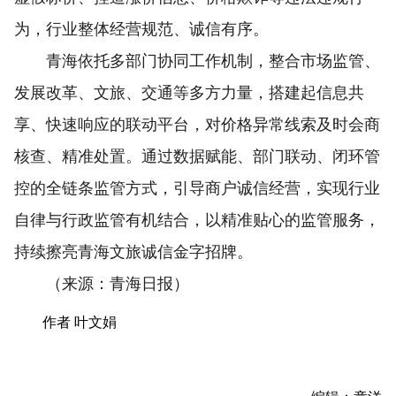
为，行业整体经营规范、诚信有序。
青海依托多部门协同工作机制，整合市场监管、
发展改革、文旅、交通等多方力量，搭建起信息共
享、快速响应的联动平台，对价格异常线索及时会商
核查、精准处置。通过数据赋能、部门联动、闭环管
控的全链条监管方式，引导商户诚信经营，实现行业
自律与行政监管有机结合，以精准贴心的监管服务，
持续擦亮青海文旅诚信金字招牌。
（来源：青海日报）
作者 叶文娟