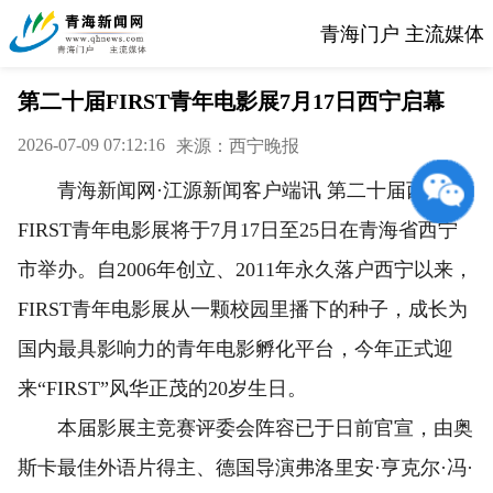
青海门户 主流媒体
第二十届FIRST青年电影展7月17日西宁启幕
2026-07-09 07:12:16
来源：西宁晚报
青海新闻网·江源新闻客户端讯 第二十届西宁
FIRST青年电影展将于7月17日至25日在青海省西宁
市举办。自2006年创立、2011年永久落户西宁以来，
FIRST青年电影展从一颗校园里播下的种子，成长为
国内最具影响力的青年电影孵化平台，今年正式迎
来“FIRST”风华正茂的20岁生日。
本届影展主竞赛评委会阵容已于日前官宣，由奥
斯卡最佳外语片得主、德国导演弗洛里安·亨克尔·冯·