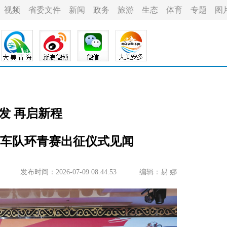
视频
省委文件
新闻
政务
旅游
生态
体育
专题
图
发 再启新程
车队环青赛出征仪式见闻
发布时间：2026-07-09 08:44:53
编辑：易 娜