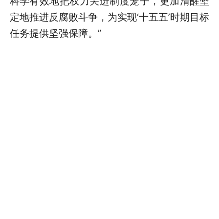
科学有效地把权力关进制度笼子，更加清醒坚
定地推进反腐败斗争，为实现‘十五五’时期目标
任务提供坚强保障。”
政治建设、思想建设、组织建设、作风建
设、纪律建设，把制度建设贯穿其中，深入推
进反腐败斗争……全面从严治党持续推进，党
在革命性锻造中更加坚强有力。
全部评论
记住往事
十年磨一剑的从严实践，铸就了党永葆先进的底气。
坚持严的基调不动摇，纵深推进正风肃纪反腐，为强
国建设筑牢最坚实的政治保障。
上海网友
07-08
回复