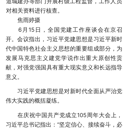
道城建办等部门开展村级工程监督，工作人员
对相关资料进行核查。
焦雨婷摄
6月15日，全国党建工作座谈会在京召
开。会议指出，习近平党建思想是习近平新时
代中国特色社会主义思想的重要组成部分，为
发展马克思主义建党学说作出重大原创性贡
献，对强党强国具有重大现实意义和长远指导
意义。
习近平党建思想是对新时代全面从严治党
伟大实践的概括凝练。
在庆祝中国共产党成立105周年大会上，
习近平总书记指出：“坚定信心、接续奋斗，必