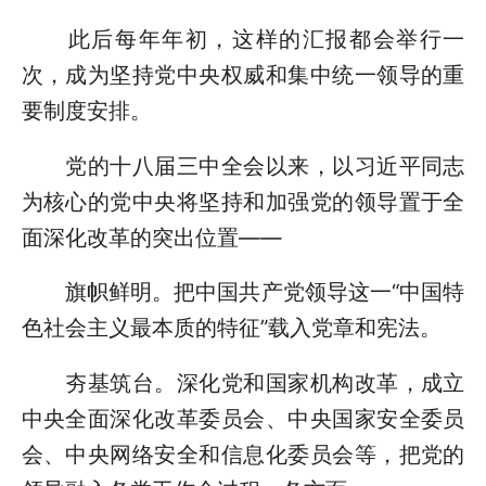
此后每年年初，这样的汇报都会举行一
次，成为坚持党中央权威和集中统一领导的重
要制度安排。
党的十八届三中全会以来，以习近平同志
为核心的党中央将坚持和加强党的领导置于全
面深化改革的突出位置——
旗帜鲜明。把中国共产党领导这一“中国特
色社会主义最本质的特征”载入党章和宪法。
夯基筑台。深化党和国家机构改革，成立
中央全面深化改革委员会、中央国家安全委员
会、中央网络安全和信息化委员会等，把党的