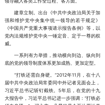
领导融入各类工作全过程、各方面。
建章立制。出台《中共中央政治局关于加
强和维护党中央集中统一领导的若干规定》
《中国共产党重大事项请示报告条例》等，以
党内法规维护党中央一锤定音、定于一尊的权
威。
一系列有力举措，推动横向到边、纵向到
底的党的领导制度体系更加成熟、更加定型。
“打铁还需自身硬。”2012年11月，在十八
届中共中央政治局常委同中外记者见面会上，
习近平总书记斩钉截铁。5年后，在党的十九
大报告中，习近平总书记进一步强调：“打铁必