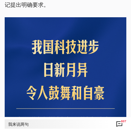
记提出明确要求。
807
我来说两句