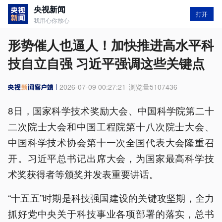
央视新闻
打开
我用心你放心
形势催人也逼人！加快推进高水平科
技自立自强 习近平强调这些关键点
2026-07-09 00:27:21
浏览量
5107436
8日，国家科学技术奖励大会、中国科学院第二十
二次院士大会和中国工程院第十八次院士大会、
中国科学技术协会第十一次全国代表大会隆重召
开。习近平总书记出席大会，为国家最高科学技
术奖获得者等颁奖并发表重要讲话。
“十五五”时期是科技强国建设的关键攻坚期，全力
抓好党中央关于科技事业各项部署的落实，总书