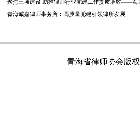
·
聚焦三项建设 助推律师行业党建工作提质增效——海
·
青海诚嘉律师事务所：高质量党建引领律所发展
青海省律师协会版权