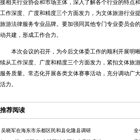
接相关行业协会和市场主体，深入了解各个行业的特点
工作深度、广度和精度三个方面发力，为文体旅游行业
旅游法律服务专业品牌。要加强同其他专门专业委员会
动共建，形成工作合力。
本次会议的召开，为今后文体委工作的顺利开展明
续从工作深度、广度和精度三个方面发力，紧扣文体旅
服务质量。常态化开展各类文体赛事活动，充分调动广
活力。
推荐阅读
吴晓军在海东市乐都区民和县化隆县调研
全