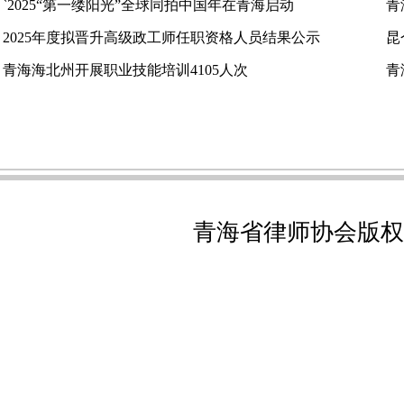
`2025“第一缕阳光”全球同拍中国年在青海启动
青
2025年度拟晋升高级政工师任职资格人员结果公示
昆
青海海北州开展职业技能培训4105人次
青
青海省律师协会版权