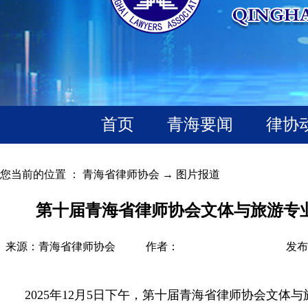
首页
青海要闻
律协
您当前的位置 ：
青海省律师协会
→
图片报道
第十届青海省律师协会文体与旅游专
来源：青海省律师协会
作者：
发布时
2025年12月5日下午，第十届青海省律师协会文体