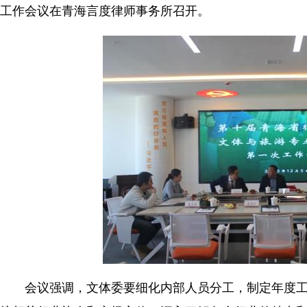
工作会议在青海言度律师事务所召开。
会议强调，文体委要细化内部人员分工，制定年度