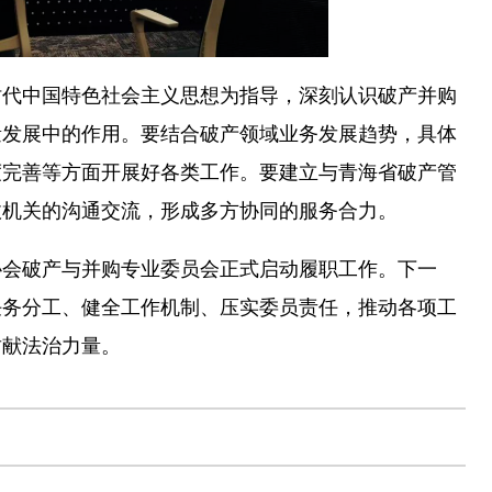
代中国特色社会主义思想为指导，深刻认识破产并购
量发展中的作用。要结合破产领域业务发展趋势，具体
度完善等方面开展好各类工作。要建立与青海省破产管
政机关的沟通交流，形成多方协同的服务合力。
会破产与并购专业委员会正式启动履职工作。下一
任务分工、健全工作机制、压实委员责任，推动各项工
贡献法治力量。