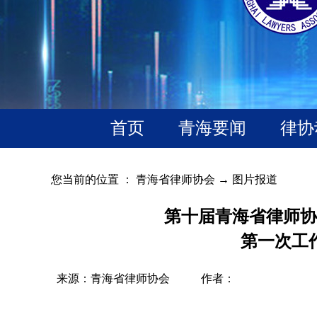
首页
青海要闻
律协
您当前的位置 ：
青海省律师协会
→
图片报道
第十届青海省律师协
第一次工
来源：青海省律师协会
作者：