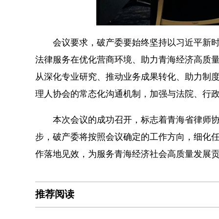
会议要求，破产委要始终坚持以习近平新时
法律服务在优化营商环境、助力青海经济高质
从深化专业研究、推动业务成果转化、助力制
理人协会的常态化沟通机制，加强与法院、行
本次会议的成功召开，标志着青海省律师协
步，破产委将按照会议确定的工作方向，细化
作落地见效，为服务青海经济社会高质量发展
推荐阅读