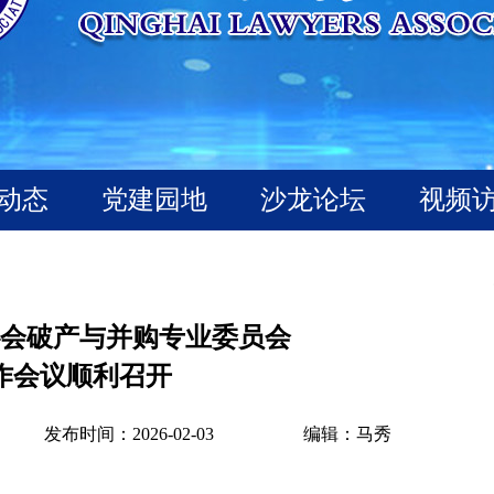
动态
党建园地
沙龙论坛
视频
会破产与并购专业委员会
作会议顺利召开
发布时间：2026-02-03
编辑：马秀