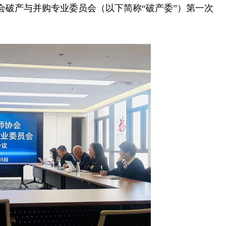
会破产与并购专业委员会（以下简称“破产委”）第一次