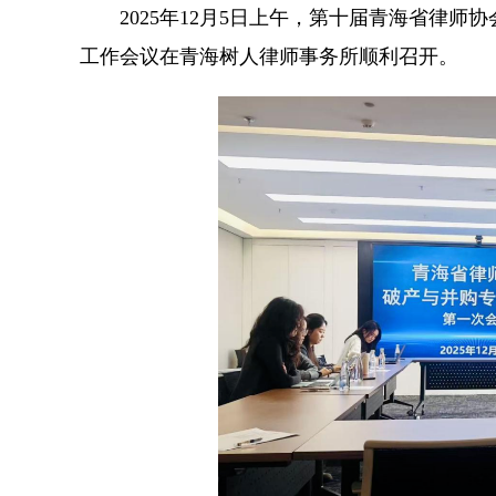
2025年12月5日上午，第十届青海省律师协
工作会议在青海树人律师事务所顺利召开。