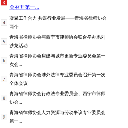
会召开第一...
凝聚工作合力 共谋行业发展——青海省律师协会
两个...
青海省律师协会与西宁市律师协会联合举办系列
沙龙活动
青海省律师协会房建与城市更新专业委员会第一
次会...
青海省律师协会涉外法律专业委员会召开第一次
全体会议
青海省律师协会行政法专业委员会、西宁市律师
协会...
青海省律师协会人力资源与劳动争议专业委员会
第一...