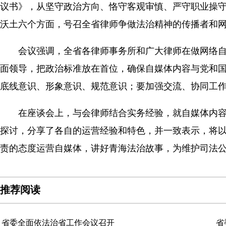
议书》，从坚守政治方向、恪守客观审慎、严守职业操
沃土六个方面，号召全省律师争做法治精神的传播者和
会议强调，全省各律师事务所和广大律师在做网络自
面领导，把政治标准放在首位，确保自媒体内容与党和
底线意识、形象意识、规范意识；要加强交流、协同工
在座谈会上，与会律师结合实务经验，就自媒体内容
探讨，分享了各自的运营经验和特色，并一致表示，将
责的态度运营自媒体，讲好青海法治故事，为维护司法
推荐阅读
省委全面依法治省工作会议召开
省