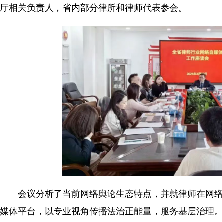
厅相关负责人，省内部分律所和律师代表参会。
会议分析了当前网络舆论生态特点，并就律师在网络
媒体平台，以专业视角传播法治正能量，服务基层治理