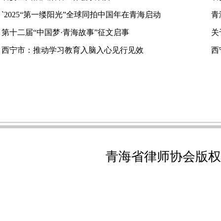
`2025“第一缕阳光”全球同拍中国年在青海启动
青
第十二届“中国梦·青海故事”征文启事
关
西宁市：推动学习教育入脑入心见行见效
西
青海省律师协会版权