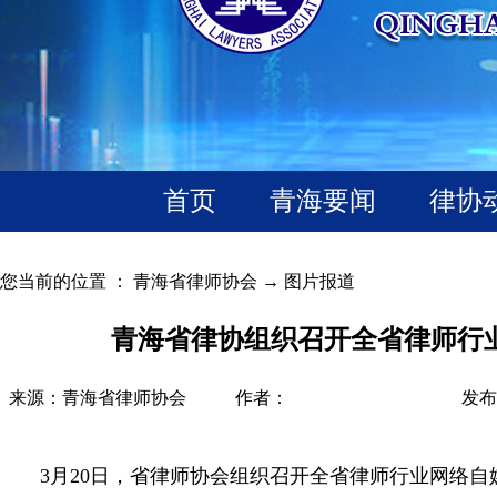
首页
青海要闻
律协
您当前的位置 ：
青海省律师协会
→
图片报道
青海省律协组织召开全省律师行
来源：青海省律师协会
作者：
发布时
3月20日，省律师协会组织召开全省律师行业网络自