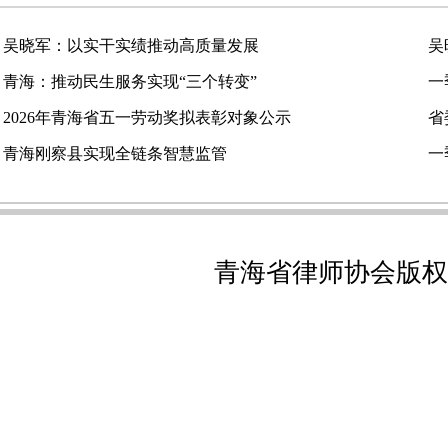
吴晓军：以实干实绩推动高质量发展
吴
青海：推动民生服务实现“三个转变”
一
2026年青海省五一劳动奖拟表彰对象公示
省
青海刚察县实现全链条智慧监管
一
青海省律师协会版权