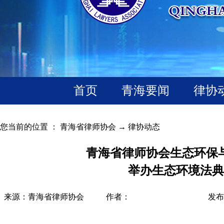
首页
青海要闻
律协
您当前的位置 ：
青海省律师协会
→
律协动态
青海省律师协会生态环保
举办生态环境法典
来源：青海省律师协会
作者：
发布时