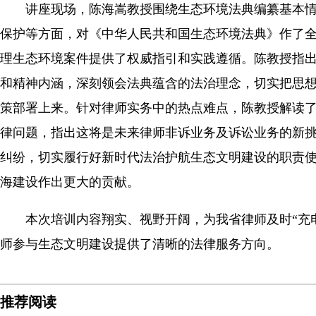
讲座现场，陈海嵩教授围绕生态环境法典编纂基本情
保护等方面，对《中华人民共和国生态环境法典》作了
理生态环境案件提供了权威指引和实践遵循。陈教授指
和精神内涵，深刻领会法典蕴含的法治理念，切实把思
策部署上来。针对律师实务中的热点难点，陈教授解读
律问题，指出这将是未来律师非诉业务及诉讼业务的新
纠纷，切实履行好新时代法治护航生态文明建设的职责
海建设作出更大的贡献。
本次培训内容翔实、视野开阔，为我省律师及时“充电
师参与生态文明建设提供了清晰的法律服务方向。
推荐阅读