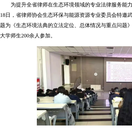
为提升全省律师在生态环境领域的专业法律服务能力，
18日，省律师协会生态环保与能源资源专业委员会特邀
题为《生态环境法典的立法定位、总体情况与重点问题
大学师生200余人参加。