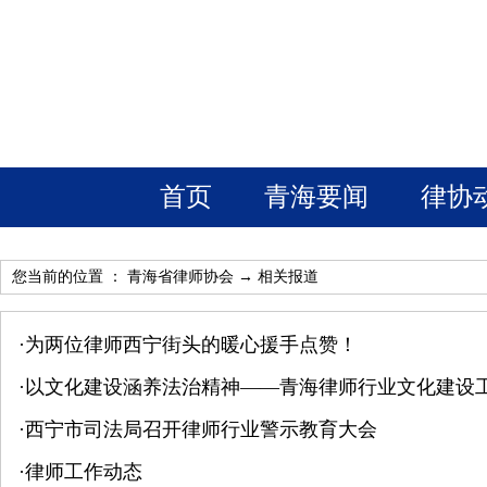
首页
青海要闻
律协
您当前的位置 ：
青海省律师协会
→
相关报道
·
为两位律师西宁街头的暖心援手点赞！
·
以文化建设涵养法治精神——青海律师行业文化建设
·
西宁市司法局召开律师行业警示教育大会
·
律师工作动态