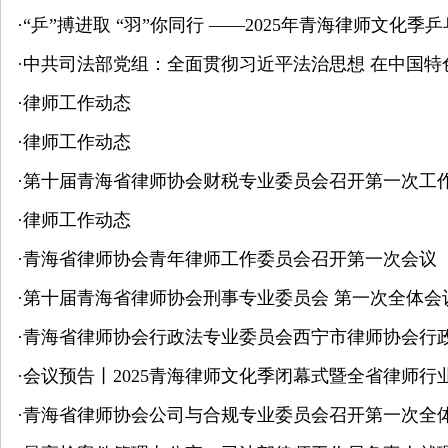
·
“乒”搏进取 “羽”你同行 ——2025年青海律师文化
·
中共司法部党组：全面贯彻习近平法治思想 在中国
·
律师工作动态
·
律师工作动态
·
第十届青海省律师协会财税专业委员会召开第一次工
·
律师工作动态
·
青海省律师协会青年律师工作委员会召开第一次会议
·
第十届青海省律师协会刑事专业委员会 第一次全体会
·
青海省律师协会行政法专业委员会西宁市律师协会行
·
会议预告丨2025青海律师文化季闭幕式暨全省律师行
·
青海省律师协会公司与合规专业委员会召开第一次全