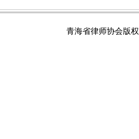
青海省律师协会版权