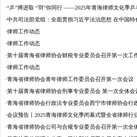
·
“乒”搏进取 “羽”你同行 ——2025年青海律师文化
·
中共司法部党组：全面贯彻习近平法治思想 在中国
·
律师工作动态
·
律师工作动态
·
第十届青海省律师协会财税专业委员会召开第一次工
·
律师工作动态
·
青海省律师协会青年律师工作委员会召开第一次会议
·
第十届青海省律师协会刑事专业委员会 第一次全体会
·
青海省律师协会行政法专业委员会西宁市律师协会行
·
会议预告丨2025青海律师文化季闭幕式暨全省律师行
·
青海省律师协会公司与合规专业委员会召开第一次全