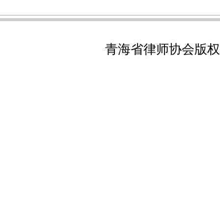
青海省律师协会版权