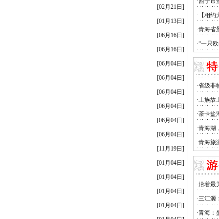
[02月21日]
[01月13日]
[06月16日]
[06月16日]
[06月04日]
[06月04日]
[06月04日]
[06月04日]
[06月04日]
[06月04日]
[11月19日]
[01月04日]
[01月04日]
[01月04日]
[01月04日]