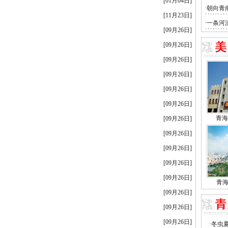
[01月04日]
[11月23日]
[09月26日]
[09月26日]
[09月26日]
[09月26日]
[09月26日]
[09月26日]
[09月26日]
[09月26日]
[09月26日]
[09月26日]
[09月26日]
[09月26日]
[09月26日]
[09月26日]