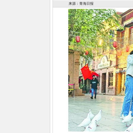
来源：青海日报