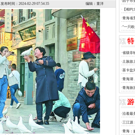
发布时间：2024-02-29 07:54:35
编辑：童洋