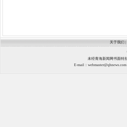
关于我们
|
未经青海新闻网书面特
E-mail：
webmaster@qhnews.com