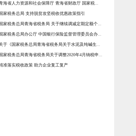
青海省人力资源和社会保障厅 青海省财政厅 国家税...
国家税务总局 支持脱贫攻坚税收优惠政策指引
国家税务总局青海省税务局 关于继续调减定期定额个...
国家税务总局办公厅 中国银行保险监督管理委员会办...
关于《国家税务总局青海省税务局关于水泥及纯碱生...
国家税务总局青海省税务局关于调整2020年4月纳税申...
精准落实税收政策 助力企业复工复产