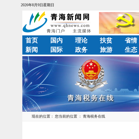
2026年8月9日星期日
首页
国内
理论
扶贫
省情
新闻
国际
政务
旅游
生态
现在的位置： 您当前的位置 ：
青海税务在线