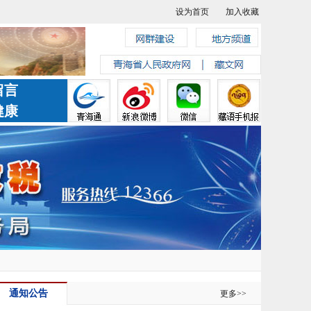
设为首页
加入收藏
留言
健康
通知公告
更多>>