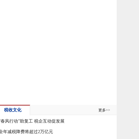
税收文化
更多>>
“春风行动”助复工 税企互动促发展
全年减税降费将超过2万亿元