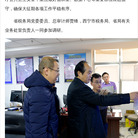
守，确保大征期各项工作平稳有序。
省税务局党委委员、总审计师贾锋，西宁市税务局、省局有关
业务处室负责人一同参加调研。