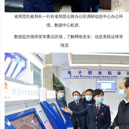
省局范扎根局长一行在省局昆仑路办公区调研信息中心办公环
境、数据中心机房、
数据监控值班室等重点区域，了解网络安全、信息系统运维等
情况