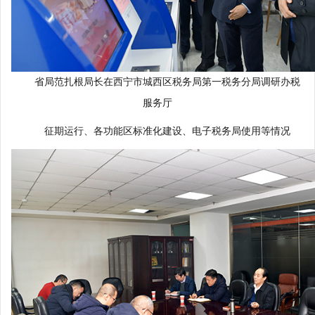
省局范扎根局长在西宁市城西区税务局第一税务分局调研办税
服务厅
征期运行、各功能区标准化建设、电子税务局使用等情况