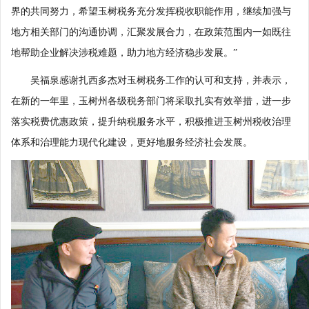
界的共同努力，希望玉树税务充分发挥税收职能作用，继续加强与
地方相关部门的沟通协调，汇聚发展合力，在政策范围内一如既往
地帮助企业解决涉税难题，助力地方经济稳步发展。”
吴福泉感谢扎西多杰对玉树税务工作的认可和支持，并表示，
在新的一年里，玉树州各级税务部门将采取扎实有效举措，进一步
落实税费优惠政策，提升纳税服务水平，积极推进玉树州税收治理
体系和治理能力现代化建设，更好地服务经济社会发展。