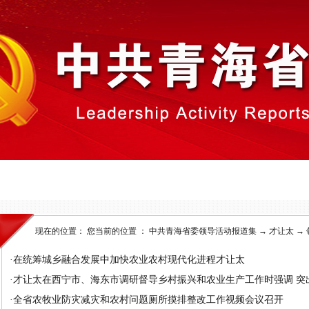
现在的位置： 您当前的位置 ：
中共青海省委领导活动报道集
→
才让太
→
·
在统筹城乡融合发展中加快农业农村现代化进程才让太
·
才让太在西宁市、海东市调研督导乡村振兴和农业生产工作时强调 突出产
·
全省农牧业防灾减灾和农村问题厕所摸排整改工作视频会议召开