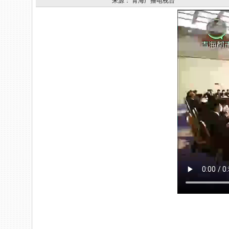
来源：
青海广播电视台