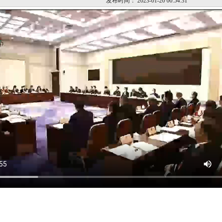
发布时间：
2023-01-20 00:54:31