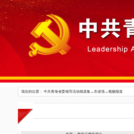
现在的位置：
中共青海省委领导活动报道集
→
衣述强
→
视频报道