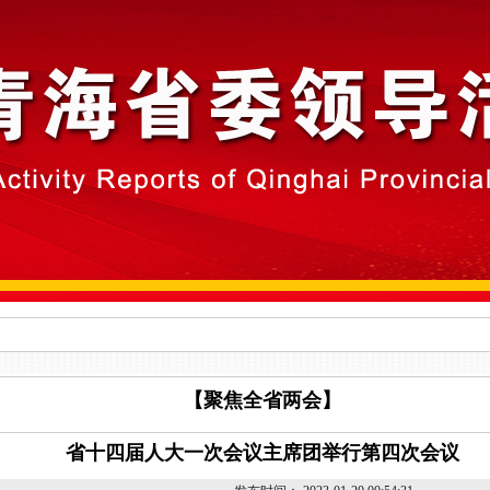
【聚焦全省两会】
省十四届人大一次会议主席团举行第四次会议