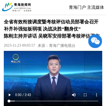
青海门户 主流媒体
全省有效衔接调度暨考核评估动员部署会召开
补齐补强短板弱项 决战决胜“翻身仗”
陈刚主持并讲话 吴晓军安排部署考核评估工作
2023-11-23 09:05:57
来源：青海广播电视台