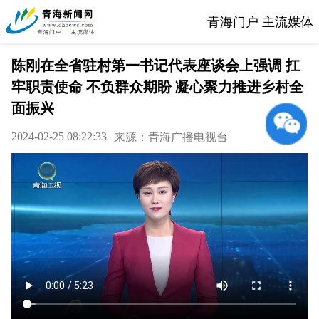
青海门户 主流媒体
陈刚在全省驻村第一书记代表座谈会上强调 扛
牢职责使命 不负群众期盼 凝心聚力推进乡村全
面振兴
2024-02-25 08:22:33
来源：青海广播电视台