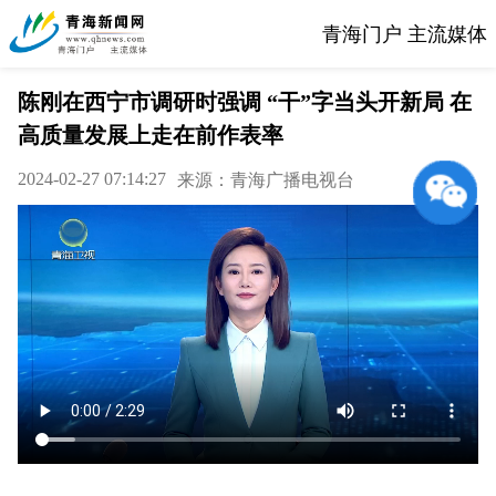
青海门户 主流媒体
陈刚在西宁市调研时强调 “干”字当头开新局 在
高质量发展上走在前作表率
2024-02-27 07:14:27
来源：青海广播电视台