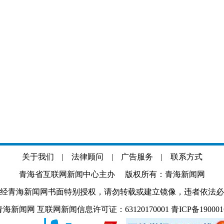
关于我们
|
法律顾问
|
广告服务
|
联系方式
青海省互联网新闻中心主办 版权所有：青海新闻网
经青海新闻网书面特别授权，请勿转载或建立镜像，违者依法必
.com 青海新闻网 互联网新闻信息许可证：63120170001
青ICP备19000