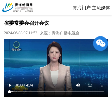
青海门户 主流媒体
省委常委会召开会议
2024-06-08 07:11:52
来源：青海广播电视台