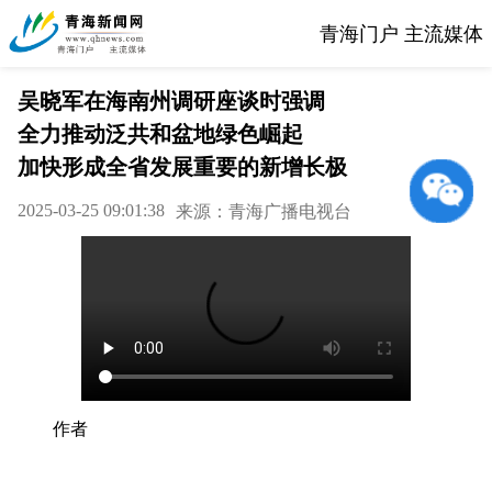
青海门户 主流媒体
吴晓军在海南州调研座谈时强调
全力推动泛共和盆地绿色崛起
加快形成全省发展重要的新增长极
2025-03-25 09:01:38
来源：青海广播电视台
作者