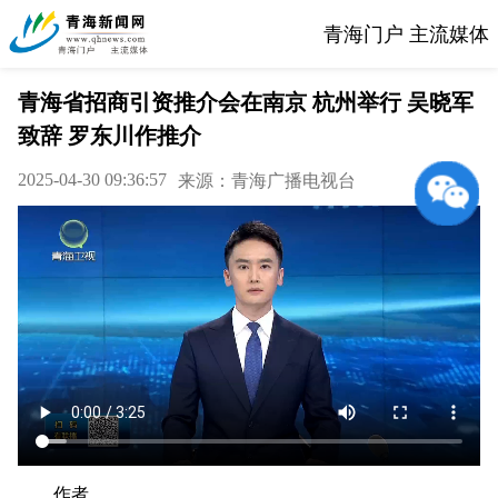
青海门户 主流媒体
青海省招商引资推介会在南京 杭州举行 吴晓军
致辞 罗东川作推介
2025-04-30 09:36:57
来源：青海广播电视台
作者