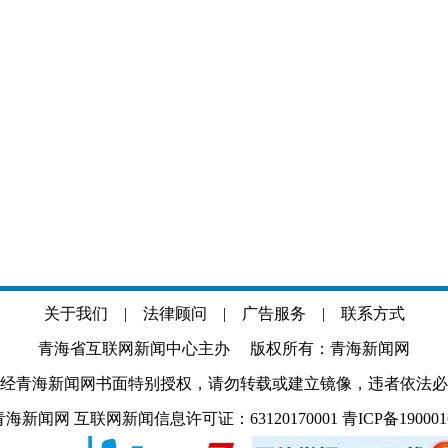
关于我们
|
法律顾问
|
广告服务
|
联系方式
青海省互联网新闻中心主办 版权所有：青海新闻网
经青海新闻网书面特别授权，请勿转载或建立镜像，违者依法必
.com 青海新闻网 互联网新闻信息许可证：63120170001
青ICP备19000