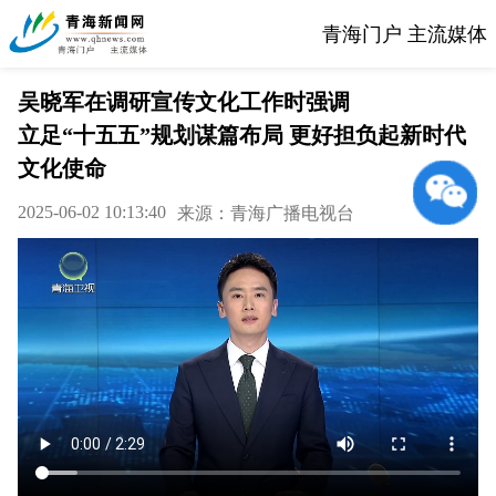
青海门户 主流媒体
吴晓军在调研宣传文化工作时强调
立足“十五五”规划谋篇布局 更好担负起新时代
文化使命
2025-06-02 10:13:40
来源：青海广播电视台