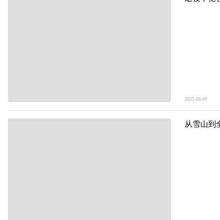
2025-06-09
青海