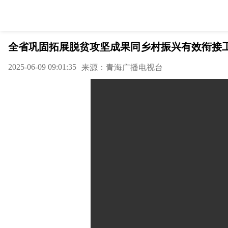
全省巩固拓展脱贫攻坚成果同乡村振兴有效衔接工
2025-06-09 09:01:35
来源：青海广播电视台
作者