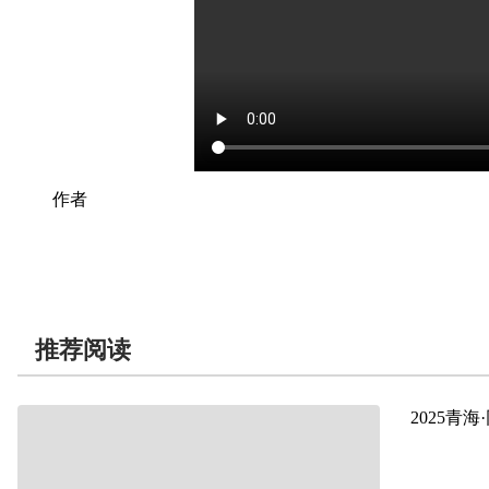
推荐阅读
2025青
2025-06-09
【锲而不