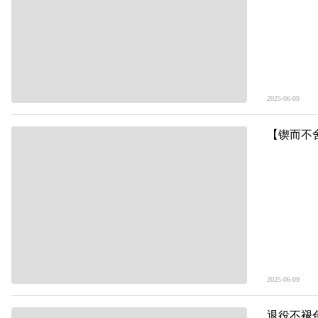
2025-06-09
退役不褪
2025-06-09
从雪山到