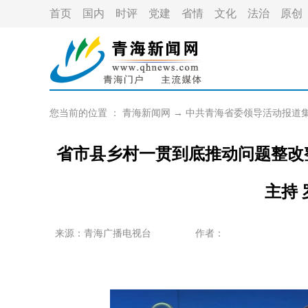
首页
国内
时评
党建
省情
文化
法治
原创
您当前的位置 ：
青海新闻网
→
中共青海省委领导活动报道
省市县乡村一贯到底推动问题整改
主持
来源：青海广播电视台
作者：