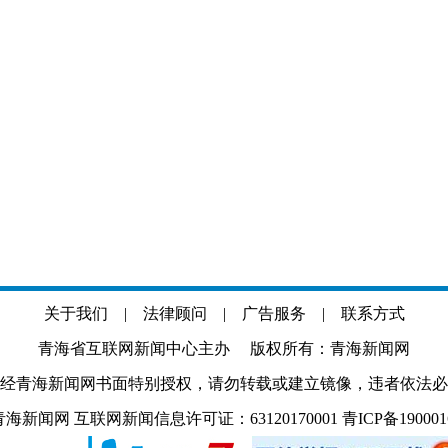
关于我们
|
法律顾问
|
广告服务
|
联系方式
青海省互联网新闻中心主办 版权所有：青海新闻网
经青海新闻网书面特别授权，请勿转载或建立镜像，违者依法必
.com 青海新闻网 互联网新闻信息许可证：63120170001
青ICP备19000