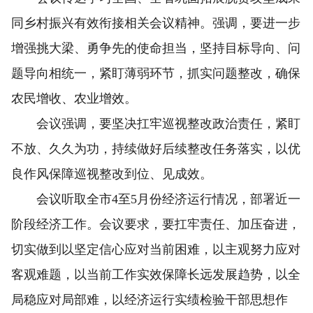
同乡村振兴有效衔接相关会议精神。强调，要进一步
增强挑大梁、勇争先的使命担当，坚持目标导向、问
题导向相统一，紧盯薄弱环节，抓实问题整改，确保
农民增收、农业增效。
会议强调，要坚决扛牢巡视整改政治责任，紧盯
不放、久久为功，持续做好后续整改任务落实，以优
良作风保障巡视整改到位、见成效。
会议听取全市4至5月份经济运行情况，部署近一
阶段经济工作。会议要求，要扛牢责任、加压奋进，
切实做到以坚定信心应对当前困难，以主观努力应对
客观难题，以当前工作实效保障长远发展趋势，以全
局稳应对局部难，以经济运行实绩检验干部思想作