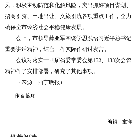
风，积极主动防范和化解风险，突出抓好项目谋划、
招商引资、土地出让、文旅引流各项重点工作，全力
确保全市经济社会平稳健康发展。
会上，市领导薛亚军围绕学思践悟习近平总书记
重要讲话精神，结合工作实际作研讨发言。
会议对落实十四届省委常委会第132、133次会议
精神作了安排部署，研究了其他事项。
（来源：西宁晚报）
作者 施翔
编辑：童洋