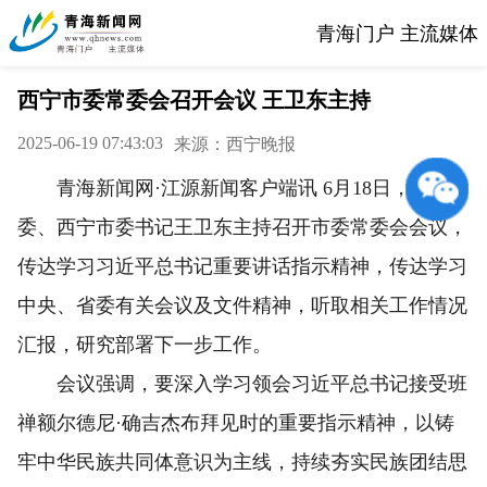
青海门户 主流媒体
西宁市委常委会召开会议 王卫东主持
2025-06-19 07:43:03
来源：西宁晚报
青海新闻网·江源新闻客户端讯 6月18日，省委常
委、西宁市委书记王卫东主持召开市委常委会会议，
传达学习习近平总书记重要讲话指示精神，传达学习
中央、省委有关会议及文件精神，听取相关工作情况
汇报，研究部署下一步工作。
会议强调，要深入学习领会习近平总书记接受班
禅额尔德尼·确吉杰布拜见时的重要指示精神，以铸
牢中华民族共同体意识为主线，持续夯实民族团结思