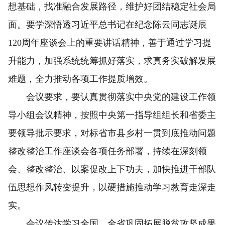
想基础，找准融合发展路径，维护好团结稳定社会局
面。要学深悟透习近平总书记在纪念陈云同志诞辰
120周年座谈会上的重要讲话精神，善于通过学习提
升能力，加强系统统筹抓好落实，求真务实破解发展
难题，全力推动各项工作提质增效。
会议要求，要认真贯彻落实中央党的建设工作领
导小组会议精神，按照中央第一指导组组长和省委主
要领导批示要求，对标省市县乡村一贯到底推动问题
整改整治工作座谈会各项任务部署，持续在深刻领
会、整改整治、以案促改上下功夫，加快推进干部队
伍思想作风转变提升，以硬措施推动学习教育走深走
实。
会议传达学习全国、全省巩固拓展脱贫攻坚成果